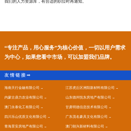
我们的人力资源库，有合适的职位时再通知。
“专注产品，用心服务”为核心价值，一切以用户需求
为中心，如果您看中市场，可以加盟我们品牌。
海南天行金融有限公司
江苏虎丘区洲阳新材料有限公司
内蒙古鼎力农业有限公司
山东德州悦东房地产有限公司
澳门永泰化工有限公司
甘肃明德信息技术有限公司
四川乐山优质文化有限公司
广东茂名豪具文化有限公司
青海景安房地产有限公司
澳门朝兴新材料有限公司