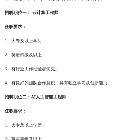
招聘职位一： 云计算工程师
任职要求：
1、大专及以上学历；
2、英语四级及以上；
3、有行业工作经验者优先。
4、有良好的团队合作意识，具有独立学习及创新能力。
招聘职位二：AI人工智能工程师
任职要求：
1、大专及以上学历；
2、英语四级及以上；