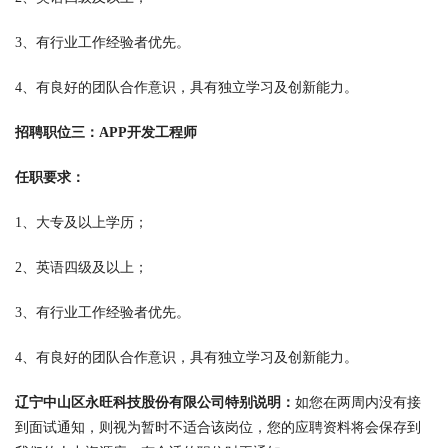
3、有行业工作经验者优先。
4、有良好的团队合作意识，具有独立学习及创新能力。
招聘职位三：APP开发工程师
任职要求：
1、大专及以上学历；
2、英语四级及以上；
3、有行业工作经验者优先。
4、有良好的团队合作意识，具有独立学习及创新能力。
辽宁中山区永旺科技股份有限公司特别说明：
如您在两周内没有接
到面试通知，则视为暂时不适合该岗位，您的应聘资料将会保存到