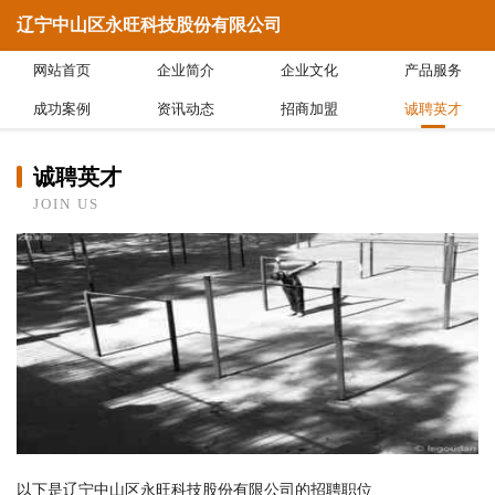
辽宁中山区永旺科技股份有限公司
网站首页
企业简介
企业文化
产品服务
成功案例
资讯动态
招商加盟
诚聘英才
诚聘英才
JOIN US
以下是辽宁中山区永旺科技股份有限公司的招聘职位