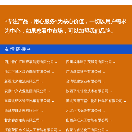
“专注产品，用心服务”为核心价值，一切以用户需求
为中心，如果您看中市场，可以加盟我们品牌。
四川青白江区双赢能源有限公司
四川成华区胜茂服务有限公司
浙江下城区瑞通能源有限公司
广西鑫盛证券有限公司
新疆未来物流有限公司
台湾弘建农业有限公司
安徽中兴农业集团有限公司
陕西平京信息技术有限公司
重庆北碚区锋亚汽车有限公司
湖北襄阳百盛生物科技集团有限公司
西藏华胜金融有限公司
河北运名保险有限公司
甘肃睿杰服务有限公司
山西兴旺人工智能有限公司
河南荥阳市长城人工智能有限公司
内蒙古睿达化工有限公司