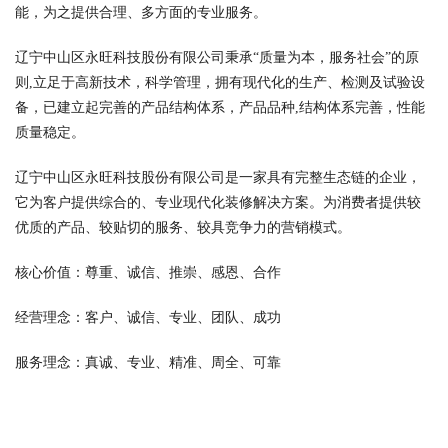
能，为之提供合理、多方面的专业服务。
辽宁中山区永旺科技股份有限公司秉承“质量为本，服务社会”的原
则,立足于高新技术，科学管理，拥有现代化的生产、检测及试验设
备，已建立起完善的产品结构体系，产品品种,结构体系完善，性能
质量稳定。
辽宁中山区永旺科技股份有限公司是一家具有完整生态链的企业，
它为客户提供综合的、专业现代化装修解决方案。为消费者提供较
优质的产品、较贴切的服务、较具竞争力的营销模式。
核心价值：尊重、诚信、推崇、感恩、合作
经营理念：客户、诚信、专业、团队、成功
服务理念：真诚、专业、精准、周全、可靠