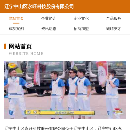
辽宁中山区永旺科技股份有限公司
网站首页
企业简介
企业文化
产品服务
成功案例
资讯动态
招商加盟
诚聘英才
网站首页
WEBSITE HOME
辽宁中山区永旺科技股份有限公司位于辽宁中山区，辽宁中山区永